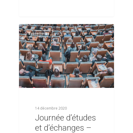
0
Evénements
14 décembre 2020
Journée d’études
et d’échanges –