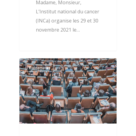
Madame, Monsieur,
L’Institut national du cancer
(INCa) organise les 29 et 30
novembre 2021 le…
0
Evénements