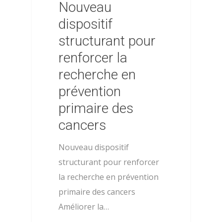
Nouveau
dispositif
structurant pour
renforcer la
recherche en
prévention
primaire des
cancers
Nouveau dispositif
structurant pour renforcer
la recherche en prévention
primaire des cancers
Améliorer la…