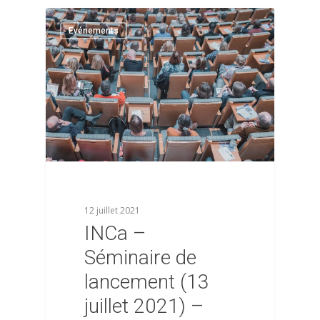
0
Evénements
12 juillet 2021
INCa –
Séminaire de
lancement (13
juillet 2021) –