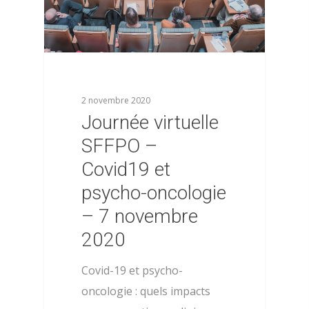
2 novembre 2020
Journée virtuelle
SFFPO –
Covid19 et
psycho-oncologie
– 7 novembre
2020
Covid-19 et psycho-
oncologie : quels impacts