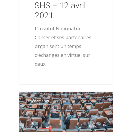
SHS – 12 avril
2021
L’Institut National du
Cancer et ses partenaires
organisent un temps
d’échanges en virtuel sur
deux…
0
Evénements