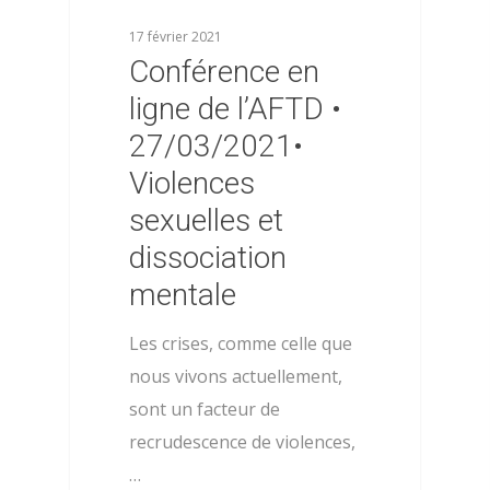
17 février 2021
Conférence en
ligne de l’AFTD •
27/03/2021•
Violences
sexuelles et
dissociation
mentale
Les crises, comme celle que
nous vivons actuellement,
sont un facteur de
recrudescence de violences,
…