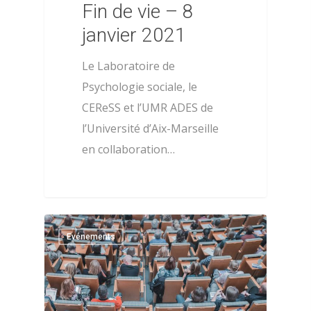
Fin de vie – 8
janvier 2021
Le Laboratoire de
Psychologie sociale, le
CEReSS et l’UMR ADES de
l’Université d’Aix-Marseille
en collaboration…
0
Evénements