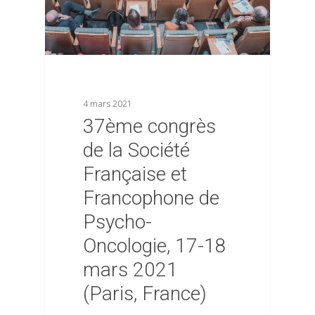
4 mars 2021
37ème congrès
de la Société
Française et
Francophone de
Psycho-
Oncologie, 17-18
mars 2021
(Paris, France)