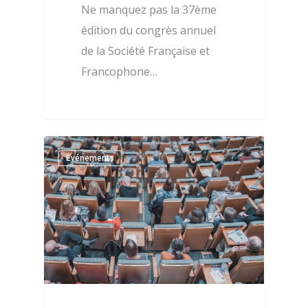
Ne manquez pas la 37ème
édition du congrès annuel
de la Société Française et
Francophone…
0
Evénements