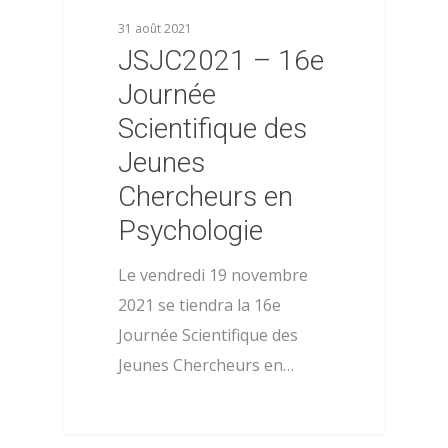
31 août 2021
JSJC2021 – 16e
Journée
Scientifique des
Jeunes
Chercheurs en
Psychologie
Le vendredi 19 novembre
2021 se tiendra la 16e
Journée Scientifique des
Jeunes Chercheurs en…