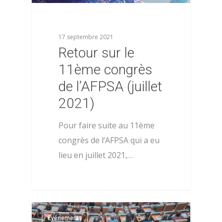
17 septembre 2021
Retour sur le
11ème congrès
de l’AFPSA (juillet
2021)
Pour faire suite au 11ème
congrès de l’AFPSA qui a eu
lieu en juillet 2021,…
0
Evénements