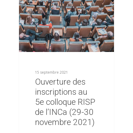
15 septembre 2021
Ouverture des
inscriptions au
5e colloque RISP
de l’INCa (29-30
novembre 2021)