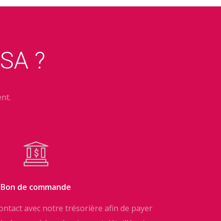
SA ?
nt.
Bon de commande
ntact avec notre trésorière afin de payer