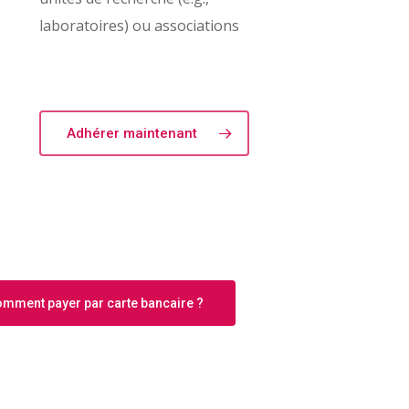
laboratoires) ou associations
Adhérer maintenant
Comment payer par carte bancaire ?