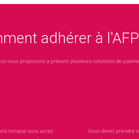
ment adhérer à l'AFP
us vous proposons à présent plusieurs solutions de paieme
ions lorsque vous aurez
Vous devez prendre co