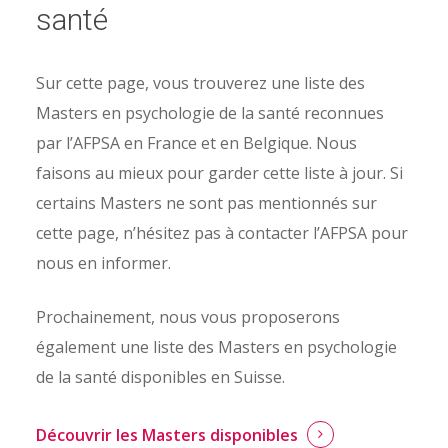
santé
Sur cette page, vous trouverez une liste des
Masters en psychologie de la santé reconnues
par l’AFPSA en France et en Belgique. Nous
faisons au mieux pour garder cette liste à jour. Si
certains Masters ne sont pas mentionnés sur
cette page, n’hésitez pas à contacter l’AFPSA pour
nous en informer.
Prochainement, nous vous proposerons
également une liste des Masters en psychologie
de la santé disponibles en Suisse.
Découvrir les Masters disponibles