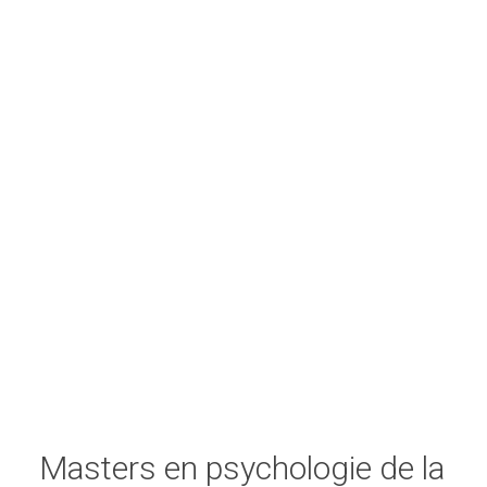
Masters en psychologie de la