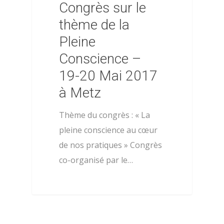
Congrès sur le
thème de la
Pleine
Conscience –
19-20 Mai 2017
à Metz
Thème du congrès : « La
pleine conscience au cœur
de nos pratiques » Congrès
co-organisé par le…