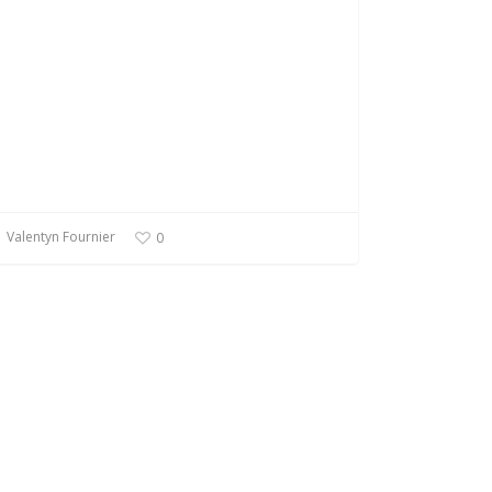
Valentyn Fournier
0