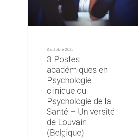
3 octobre 2025
3 Postes
académiques en
Psychologie
clinique ou
Psychologie de la
Santé – Université
de Louvain
(Belgique)