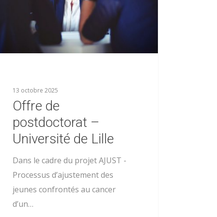
13 octobre 2025
Offre de
postdoctorat –
Université de Lille
Dans le cadre du projet AJUST -
Processus d’ajustement des
jeunes confrontés au cancer
d’un…