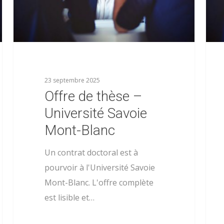
23 septembre 2025
Offre de thèse –
Université Savoie
Mont-Blanc
Un contrat doctoral est à
pourvoir à l'Université Savoie
Mont-Blanc. L'offre complète
est lisible et…