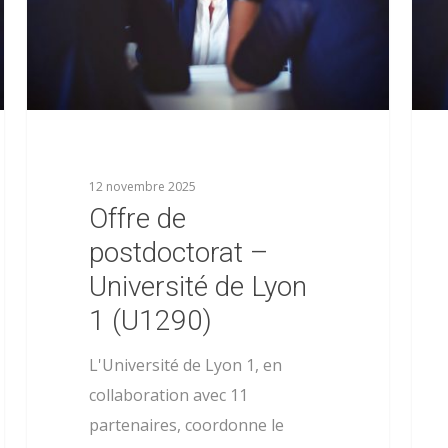
12 novembre 2025
Offre de
postdoctorat –
Université de Lyon
1 (U1290)
L'Université de Lyon 1, en
collaboration avec 11
partenaires, coordonne le