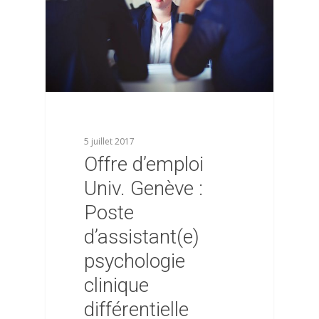
5 juillet 2017
Offre d’emploi
Univ. Genève :
Poste
d’assistant(e)
psychologie
clinique
différentielle