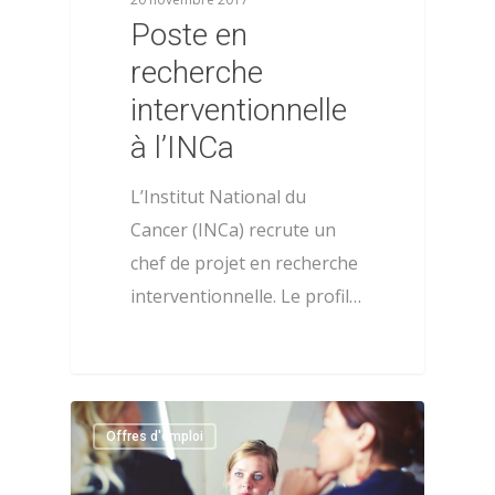
Poste en
recherche
interventionnelle
à l’INCa
L’Institut National du
Cancer (INCa) recrute un
chef de projet en recherche
interventionnelle. Le profil…
0
Offres d'emploi