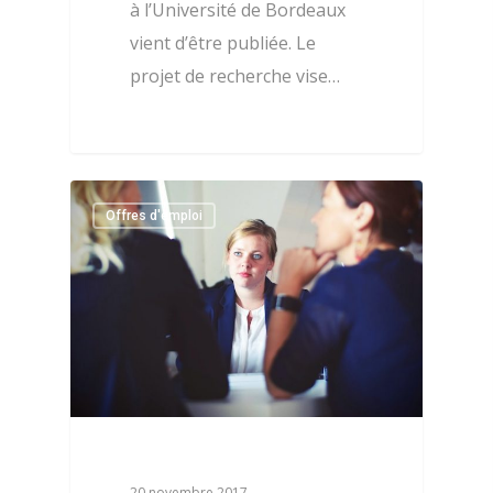
à l’Université de Bordeaux
vient d’être publiée. Le
projet de recherche vise…
2
Offres d'emploi
20 novembre 2017