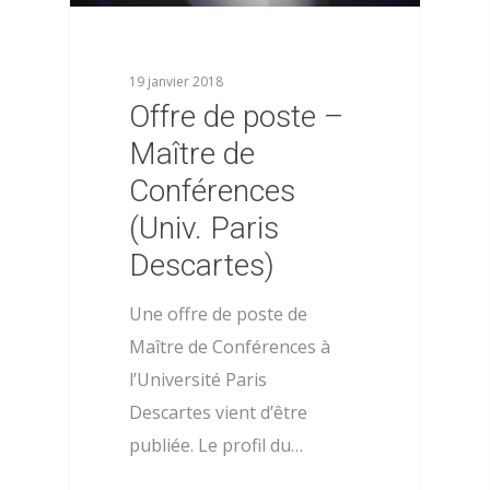
19 janvier 2018
Offre de poste –
Maître de
Conférences
(Univ. Paris
Descartes)
Une offre de poste de
Maître de Conférences à
l’Université Paris
Descartes vient d’être
publiée. Le profil du…