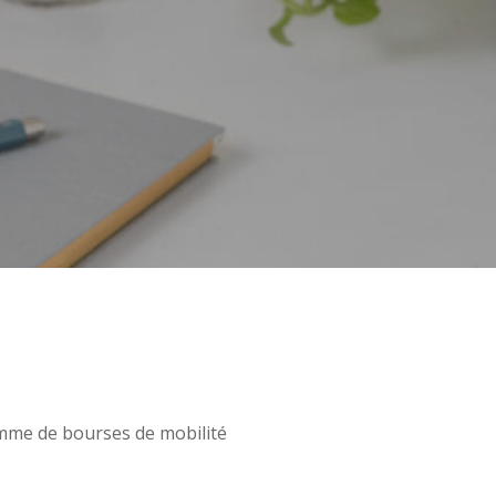
amme de bourses de mobilité