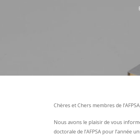
Chères et Chers membres de l’AFPSA
Nous avons le plaisir de vous infor
doctorale de l’AFPSA pour l’année un