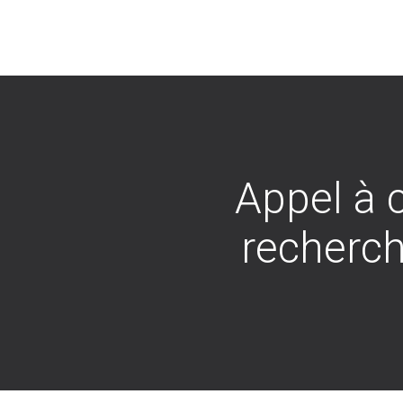
Appel à 
recherch