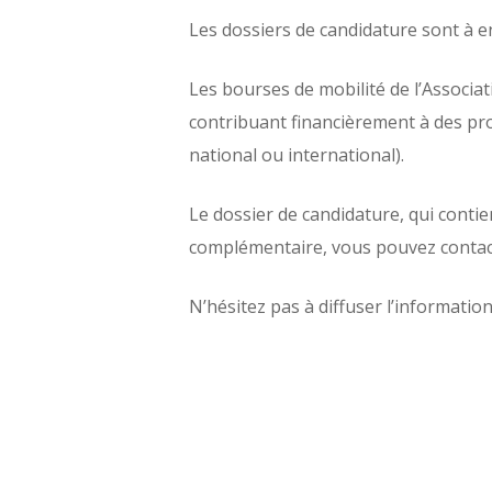
Les dossiers de candidature sont à e
Les bourses de mobilité de l’Associat
contribuant financièrement à des pro
national ou international).
Le dossier de candidature, qui contie
complémentaire, vous pouvez contacte
N’hésitez pas à diffuser l’informatio