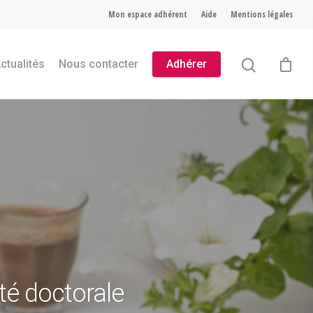
Mon espace adhérent
Aide
Mentions légales
ctualités
Nous contacter
Adhérer
té doctorale