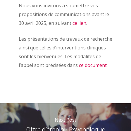
Nous vous invitons à soumettre vos
propositions de communications avant le
30 avril 2025, en suivant
ce lien
.
Les présentations de travaux de recherche
ainsi que celles d’interventions cliniques
sont les bienvenues. Les modalités de
l’appel sont précisées dans
ce document
.
Next Post
Offre d’emploi- Psychologue