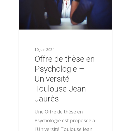
10 juin 2024
Offre de thèse en
Psychologie –
Université
Toulouse Jean
Jaurès
Une Offre de thèse en
Psychologie est proposée à
l'Université Toulouse Jean