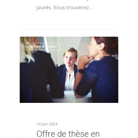
Jaurès. Vous trouverez…
0
Offres d'emploi
10 juin 2024
Offre de thèse en