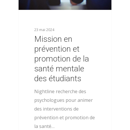
23 mai 2024
Mission en
prévention et
promotion de la
santé mentale
des étudiants
Nightline recherche des
psychologues pour animer
des interventions de
prévention et promotion de
la santé…