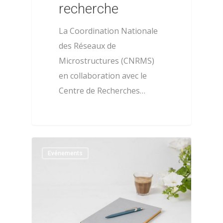
recherche
La Coordination Nationale
des Réseaux de
Microstructures (CNRMS)
en collaboration avec le
Centre de Recherches…
0
Evénements