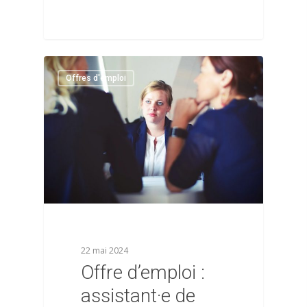
0
Offres d'emploi
22 mai 2024
Offre d’emploi :
assistant·e de