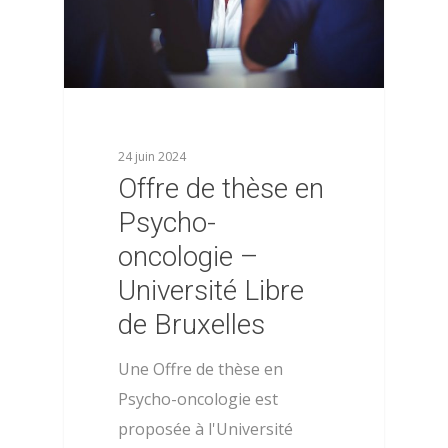
24 juin 2024
Offre de thèse en
Psycho-
oncologie –
Université Libre
de Bruxelles
Une Offre de thèse en
Psycho-oncologie est
proposée à l'Université