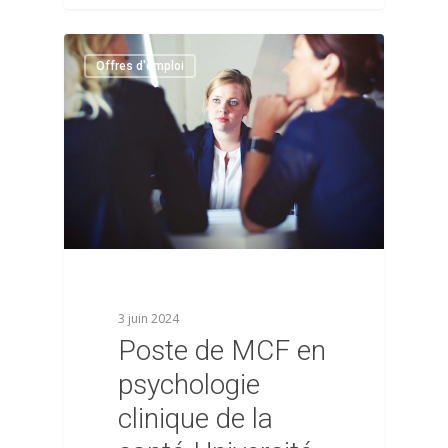
0
Offres d'emploi
3 juin 2024
Poste de MCF en
psychologie
clinique de la