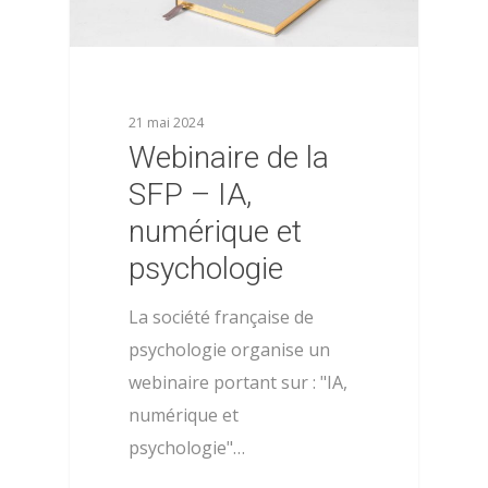
21 mai 2024
Webinaire de la
SFP – IA,
numérique et
psychologie
La société française de
psychologie organise un
webinaire portant sur : "IA,
numérique et
psychologie"…