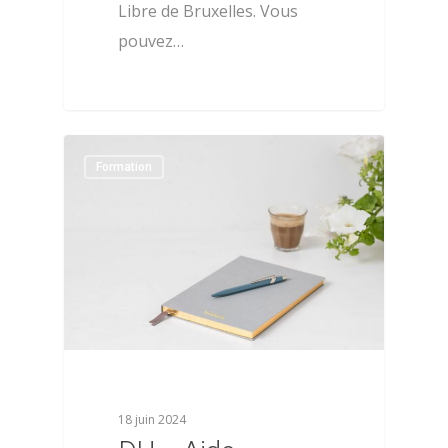
Libre de Bruxelles. Vous
pouvez…
0
Formation
18 juin 2024