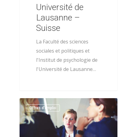
Université de
Lausanne –
Suisse
La Faculté des sciences
sociales et politiques et
l'Institut de psychologie de
l'Université de Lausanne…
0
Offres d'emploi