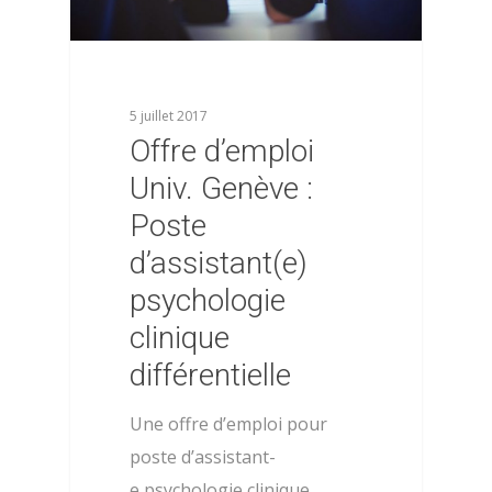
5 juillet 2017
Offre d’emploi
Univ. Genève :
Poste
d’assistant(e)
psychologie
clinique
différentielle
Une offre d’emploi pour
poste d’assistant-
e psychologie clinique