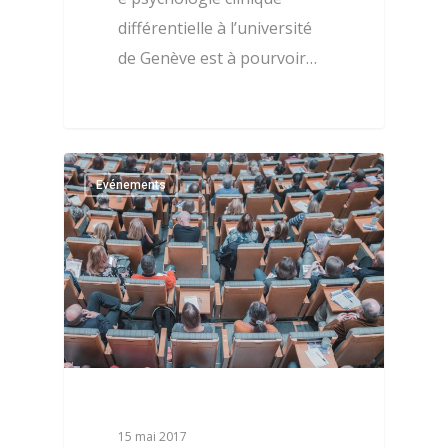
différentielle à l’université
de Genève est à pourvoir…
0
Evénements
15 mai 2017