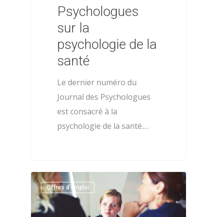
Psychologues
sur la
psychologie de la
santé
Le dernier numéro du
Journal des Psychologues
est consacré à la
psychologie de la santé.…
0
Offres d'emploi