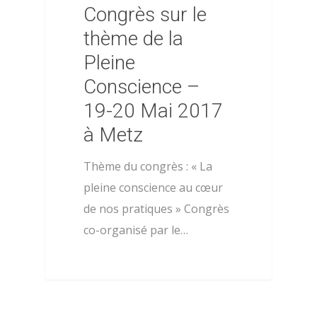
Congrès sur le
thème de la
Pleine
Conscience –
19-20 Mai 2017
à Metz
Thème du congrès : « La
pleine conscience au cœur
de nos pratiques » Congrès
co-organisé par le…