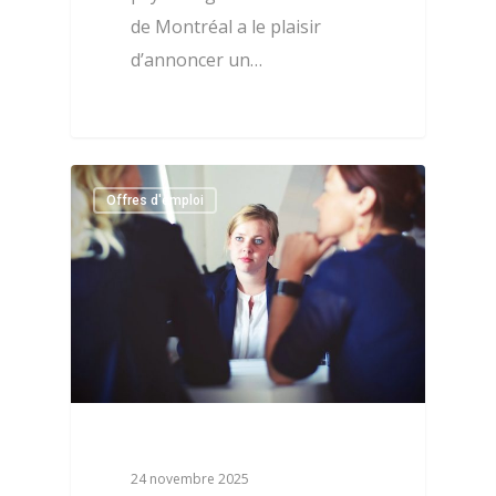
de Montréal a le plaisir
d’annoncer un…
0
Offres d'emploi
24 novembre 2025