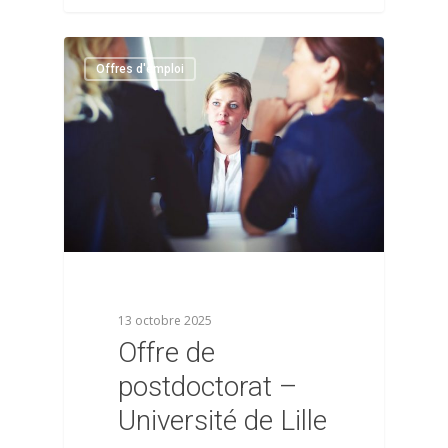
0
Offres d'emploi
13 octobre 2025
Offre de
postdoctorat –
Université de Lille