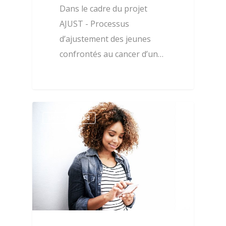
Dans le cadre du projet
AJUST - Processus
d’ajustement des jeunes
confrontés au cancer d’un…
0
Uncategorized