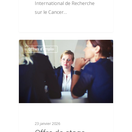
International de Recherche
sur le Cancer…
0
Offres d'emploi
23 janvier 2026