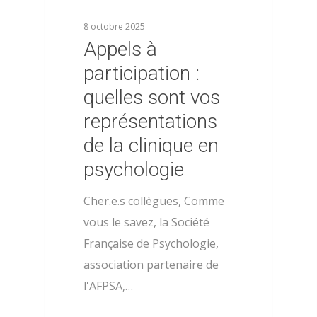
8 octobre 2025
Appels à
participation :
quelles sont vos
représentations
de la clinique en
psychologie
Cher.e.s collègues, Comme
vous le savez, la Société
Française de Psychologie,
association partenaire de
l'AFPSA,…