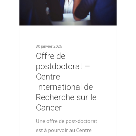
30 janvier 2026
Offre de
postdoctorat –
Centre
International de
Recherche sur le
Cancer
Une offre de post-doctorat
est à pourvoir au Centre