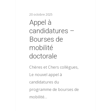
20 octobre 2025
Appel à
candidatures –
Bourses de
mobilité
doctorale
Chères et Chers collègues,
Le nouvel appel à
candidatures du
programme de bourses de
mobilité…