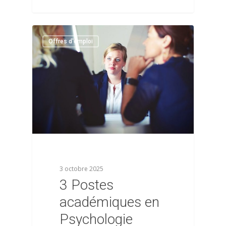
0
Offres d'emploi
3 octobre 2025
3 Postes
académiques en
Psychologie