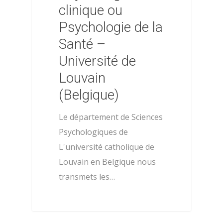
clinique ou
Psychologie de la
Santé –
Université de
Louvain
(Belgique)
Le département de Sciences
Psychologiques de
L'université catholique de
Louvain en Belgique nous
transmets les…