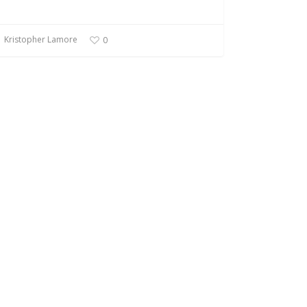
Kristopher Lamore
0