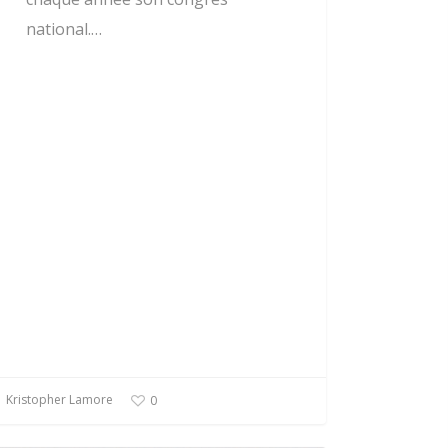
national.…
Kristopher Lamore
0