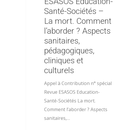
ESASOS Education-
Santé-Sociétés –
La mort. Comment
l’aborder ? Aspects
sanitaires,
pédagogiques,
cliniques et
culturels
Appel à Contribution n° spécial
Revue ESASOS Education-
Santé-Sociétés La mort.
Comment l’aborder ? Aspects
sanitaires,…