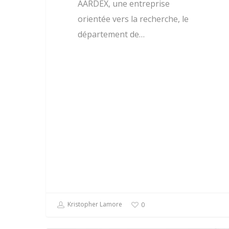
AARDEX, une entreprise
orientée vers la recherche, le
département de…
Kristopher Lamore
0