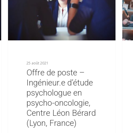
25 août 2021
Offre de poste –
Ingénieur.e d’étude
psychologue en
psycho-oncologie,
Centre Léon Bérard
(Lyon, France)