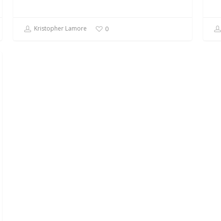
Kristopher Lamore
0