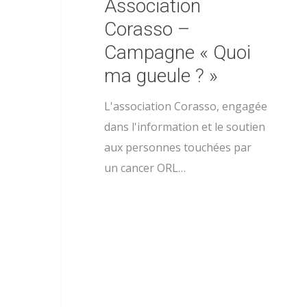
Association
Corasso –
Campagne « Quoi
ma gueule ? »
L'association Corasso, engagée
dans l'information et le soutien
aux personnes touchées par
un cancer ORL…