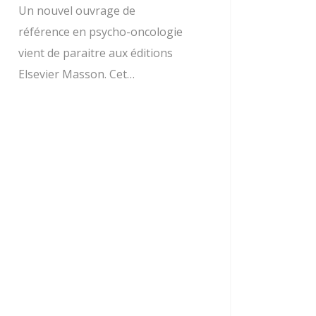
Un nouvel ouvrage de
référence en psycho-oncologie
vient de paraitre aux éditions
Elsevier Masson. Cet…