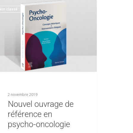
Non classé
2 novembre 2019
Nouvel ouvrage de
référence en
psycho-oncologie