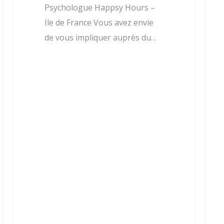
Psychologue Happsy Hours –
Ile de France Vous avez envie
de vous impliquer auprès du…