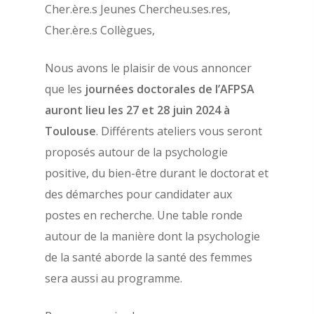
Cher.ère.s Jeunes Chercheu.ses.res,
Cher.ère.s Collègues,
Nous avons le plaisir de vous annoncer
que les
journées doctorales de l’AFPSA
auront lieu les 27 et 28 juin 2024 à
Toulouse
. Différents ateliers vous seront
proposés autour de la psychologie
positive, du bien-être durant le doctorat et
des démarches pour candidater aux
postes en recherche. Une table ronde
autour de la manière dont la psychologie
de la santé aborde la santé des femmes
sera aussi au programme.