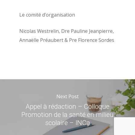
Le comité d’organisation
Nicolas Westrelin, Dre Pauline Jeanpierre,
Annaëlle Préaubert & Pre Florence Sordes
Next Post
Appel à rédaction – Colloque
Promotion de la santé en milieu
scolaire – INCa