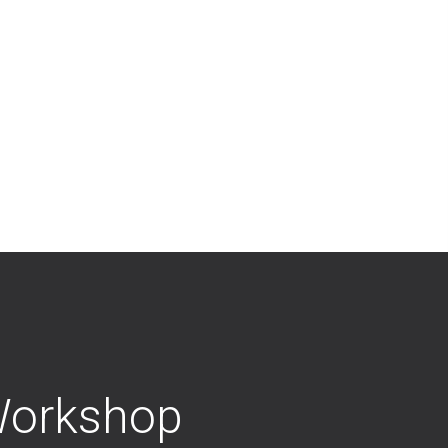
 Workshop