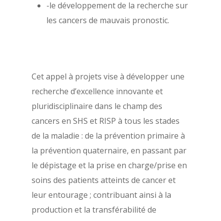
-le développement de la recherche sur
Les membres du bure
Mentions légales
les cancers de mauvais pronostic.
Les membres du CA
Cet appel à projets vise à développer une
recherche d’excellence innovante et
pluridisciplinaire dans le champ des
cancers en SHS et RISP à tous les stades
de la maladie : de la prévention primaire à
la prévention quaternaire, en passant par
le dépistage et la prise en charge/prise en
soins des patients atteints de cancer et
leur entourage ; contribuant ainsi à la
production et la transférabilité de