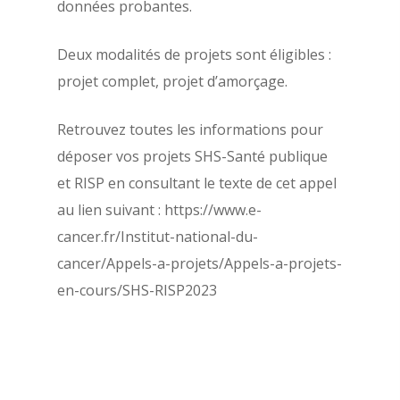
données probantes.
Deux modalités de projets sont éligibles :
projet complet, projet d’amorçage.
Retrouvez toutes les informations pour
déposer vos projets SHS-Santé publique
et RISP en consultant le texte de cet appel
au lien suivant : https://www.e-
cancer.fr/Institut-national-du-
cancer/Appels-a-projets/Appels-a-projets-
en-cours/SHS-RISP2023