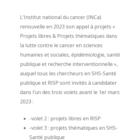
L’Institut national du cancer (INCa)
renouvelle en 2023 son appel à projets «
Projets libres & Projets thématiques dans
la lutte contre le cancer en sciences
humaines et sociales, épidémiologie, santé
publique et recherche interventionnelle »,
auquel tous les chercheurs en SHS-Santé
publique et RISP sont invités à candidater
dans l’un des trois volets avant le 1er mars
2023 :
-volet 2 : projets libres en RISP
-volet 3 : projets thématiques en SHS-
Santé publique