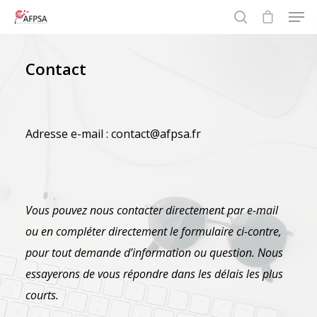
Contact
Hit enter to search or ESC to close
Adresse e-mail : contact@afpsa.fr
Vous pouvez nous contacter directement par e-mail
ou en compléter directement le formulaire ci-contre,
pour tout demande d’information ou question. Nous
essayerons de vous répondre dans les délais les plus
courts.