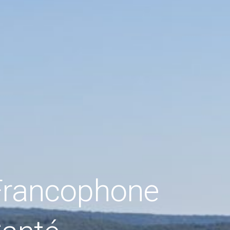
 Francophone