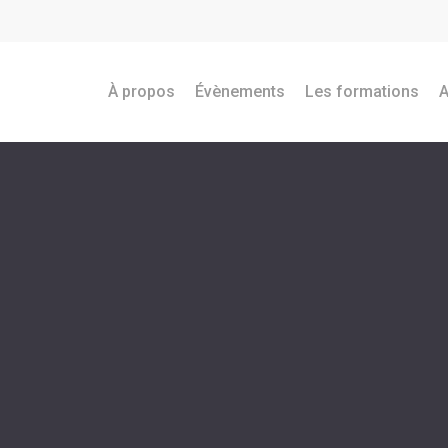
À propos
Évènements
Les formations
A